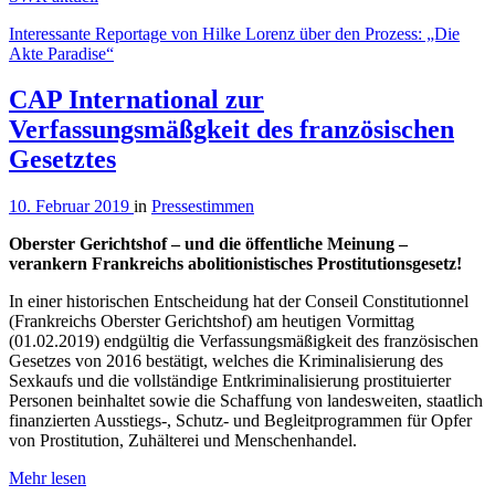
Interessante Reportage von Hilke Lorenz über den Prozess: „Die
Akte Paradise“
CAP International zur
Verfassungsmäßgkeit des französischen
Gesetztes
10. Februar 2019
in
Pressestimmen
Oberster Gerichtshof – und die öffentliche Meinung –
verankern Frankreichs abolitionistisches Prostitutionsgesetz!
In einer historischen Entscheidung hat der Conseil Constitutionnel
(Frankreichs Oberster Gerichtshof) am heutigen Vormittag
(01.02.2019) endgültig die Verfassungsmäßigkeit des französischen
Gesetzes von 2016 bestätigt, welches die Kriminalisierung des
Sexkaufs und die vollständige Entkriminalisierung prostituierter
Personen beinhaltet sowie die Schaffung von landesweiten, staatlich
finanzierten Ausstiegs-, Schutz- und Begleitprogrammen für Opfer
von Prostitution, Zuhälterei und Menschenhandel.
Mehr lesen