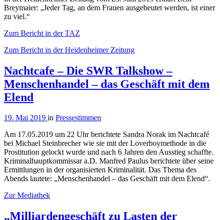
Breymaier: „Jeder Tag, an dem Frauen ausgebeutet werden, ist einer
zu viel.“
Zum Bericht in der TAZ
Zum Bericht in der Heidenheimer Zeitung
Nachtcafe – Die SWR Talkshow –
Menschenhandel – das Geschäft mit dem
Elend
19. Mai 2019
in
Pressestimmen
Am 17.05.2019 um 22 Uhr berichtete Sandra Norak im Nachtcafé
bei Michael Steinbrecher wie sie mit der Loverboymethode in die
Prostitution gelockt wurde und nach 6 Jahren den Ausstieg schaffte.
Kriminalhauptkommissar a.D. Manfred Paulus berichtete über seine
Ermittlungen in der organisierten Kriminalität. Das Thema des
Abends lautete: „Menschenhandel – das Geschäft mit dem Elend“.
Zur Mediathek
„Milliardengeschäft zu Lasten der