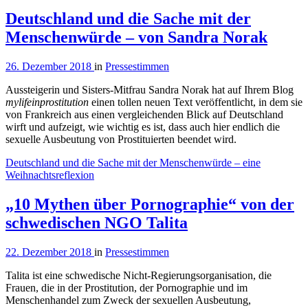
Deutschland und die Sache mit der
Menschenwürde – von Sandra Norak
26. Dezember 2018
in
Pressestimmen
Aussteigerin und Sisters-Mitfrau Sandra Norak hat auf Ihrem Blog
mylifeinprostitution
einen tollen neuen Text veröffentlicht, in dem sie
von Frankreich aus einen vergleichenden Blick auf Deutschland
wirft und aufzeigt, wie wichtig es ist, dass auch hier endlich die
sexuelle Ausbeutung von Prostituierten beendet wird.
Deutschland und die Sache mit der Menschenwürde – eine
Weihnachtsreflexion
„10 Mythen über Pornographie“ von der
schwedischen NGO Talita
22. Dezember 2018
in
Pressestimmen
Talita ist eine schwedische Nicht-Regierungsorganisation, die
Frauen, die in der Prostitution, der Pornographie und im
Menschenhandel zum Zweck der sexuellen Ausbeutung,