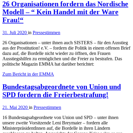
26 Organisationen fordern das Nordische
Modell – “ Kein Handel mit der Ware
Frau!“
31. Juli 2020
in
Pressestimmen
26 Organisationen – unter ihnen auch SISTERS – für den Ausstieg
aus der Prostitution! e.V. – fordern die Politik in einem offenen Brief
dazu auf, die Bordelle nicht wieder zu öffnen, den Frauen
Ausstiegshilfen zu ermöglichen und die Freier zu bestrafen. Das
politische Magazin EMMA hat darüber berichtet:
Zum Bericht in der EMMA
Bundestagsabgeordnete von Union und
SPD fordern die Freierbestrafung!
21. Mai 2020
in
Pressestimmen
16 Bundestagsabgeordnete von Union und SPD – unter ihnen
unsere zweite Vorsitzende Leni Breymaier – fordern alle
MinisterpräsidentInnen auf, die Bordelle in ihren Ländern