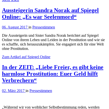
Aussteigerin Sandra Norak auf Spiegel
Online: „Es war Seelenmord“
06. August 2017
in
Pressestimmen
Die Aussteigerin und Sister Sandra Norak berichtet auf Spiegel
Online von ihrem Leben und Leiden in der Prostitution und wie sie
es schaffte, sich herauszukämpfen. Sie engagiert sich für eine Welt
ohne Prostitution.
Zum Artikel auf Spiegel Online
In der ZEIT: „Liebe Freier, es gibt keine
harmlose Prostitution: Euer Geld hilft
Verbrechern“
02. März 2017
in
Pressestimmen
„Während wir von weiblicher Selbstbestimmung reden, werden