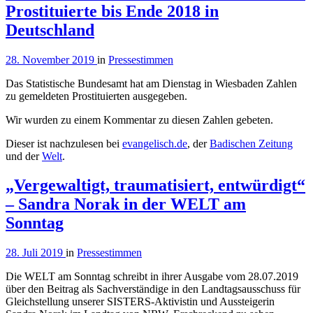
Prostituierte bis Ende 2018 in
Deutschland
28. November 2019
in
Pressestimmen
Das Statistische Bundesamt hat am Dienstag in Wiesbaden Zahlen
zu gemeldeten Prostituierten ausgegeben.
Wir wurden zu einem Kommentar zu diesen Zahlen gebeten.
Dieser ist nachzulesen bei
evangelisch.de
, der
Badischen Zeitung
und der
Welt
.
„Vergewaltigt, traumatisiert, entwürdigt“
– Sandra Norak in der WELT am
Sonntag
28. Juli 2019
in
Pressestimmen
Die WELT am Sonntag schreibt in ihrer Ausgabe vom 28.07.2019
über den Beitrag als Sachverständige in den Landtagsausschuss für
Gleichstellung unserer SISTERS-Aktivistin und Aussteigerin