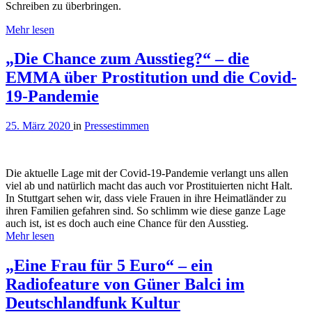
Schreiben zu überbringen.
Mehr lesen
„Die Chance zum Ausstieg?“ – die
EMMA über Prostitution und die Covid-
19-Pandemie
25. März 2020
in
Pressestimmen
Die aktuelle Lage mit der Covid-19-Pandemie verlangt uns allen
viel ab und natürlich macht das auch vor Prostituierten nicht Halt.
In Stuttgart sehen wir, dass viele Frauen in ihre Heimatländer zu
ihren Familien gefahren sind. So schlimm wie diese ganze Lage
auch ist, ist es doch auch eine Chance für den Ausstieg.
Mehr lesen
„Eine Frau für 5 Euro“ – ein
Radiofeature von Güner Balci im
Deutschlandfunk Kultur