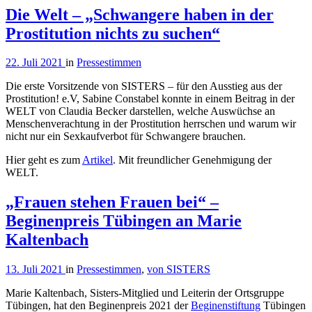
Die Welt – „Schwangere haben in der
Prostitution nichts zu suchen“
22. Juli 2021
in
Pressestimmen
Die erste Vorsitzende von SISTERS – für den Ausstieg aus der
Prostitution! e.V, Sabine Constabel konnte in einem Beitrag in der
WELT von Claudia Becker darstellen, welche Auswüchse an
Menschenverachtung in der Prostitution herrschen und warum wir
nicht nur ein Sexkaufverbot für Schwangere brauchen.
Hier geht es zum
Artikel
. Mit freundlicher Genehmigung der
WELT.
„Frauen stehen Frauen bei“ –
Beginenpreis Tübingen an Marie
Kaltenbach
13. Juli 2021
in
Pressestimmen
,
von SISTERS
Marie Kaltenbach, Sisters-Mitglied und Leiterin der Ortsgruppe
Tübingen, hat den Beginenpreis 2021 der
Beginenstiftung
Tübingen