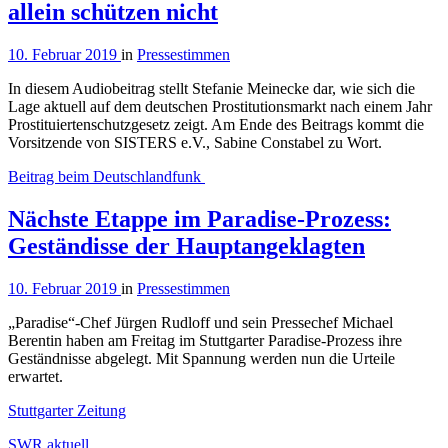
allein schützen nicht
10. Februar 2019
in
Pressestimmen
In diesem Audiobeitrag stellt Stefanie Meinecke dar, wie sich die
Lage aktuell auf dem deutschen Prostitutionsmarkt nach einem Jahr
Prostituiertenschutzgesetz zeigt. Am Ende des Beitrags kommt die
Vorsitzende von SISTERS e.V., Sabine Constabel zu Wort.
Beitrag beim Deutschlandfunk
Nächste Etappe im Paradise-Prozess:
Geständisse der Hauptangeklagten
10. Februar 2019
in
Pressestimmen
„Paradise“-Chef Jürgen Rudloff und sein Pressechef Michael
Berentin haben am Freitag im Stuttgarter Paradise-Prozess ihre
Geständnisse abgelegt. Mit Spannung werden nun die Urteile
erwartet.
Stuttgarter Zeitung
SWR aktuell