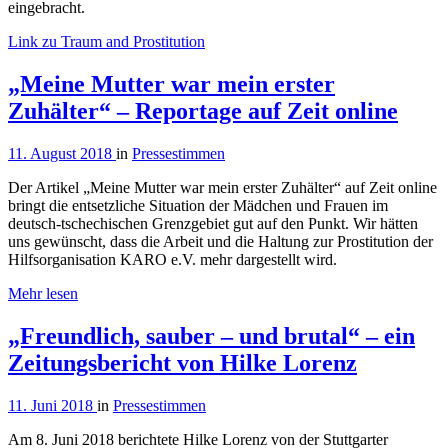
eingebracht.
Link zu Traum and Prostitution
„Meine Mutter war mein erster
Zuhälter“ – Reportage auf Zeit online
11. August 2018
in
Pressestimmen
Der Artikel „Meine Mutter war mein erster Zuhälter“ auf Zeit online
bringt die entsetzliche Situation der Mädchen und Frauen im
deutsch-tschechischen Grenzgebiet gut auf den Punkt. Wir hätten
uns gewünscht, dass die Arbeit und die Haltung zur Prostitution der
Hilfsorganisation KARO e.V. mehr dargestellt wird.
Mehr lesen
„Freundlich, sauber – und brutal“ – ein
Zeitungsbericht von Hilke Lorenz
11. Juni 2018
in
Pressestimmen
Am 8. Juni 2018 berichtete Hilke Lorenz von der Stuttgarter