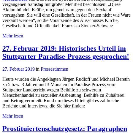
vergangenen Samstag mit großer Mehrheit beschlossen. „Diese
Aktion bündelt Kräfte, um gemeinsam gegen den Sexkauf
vorzugehen. Sie will eine Gesellschaft, in der Frauen nicht wie Ware
verkauft werden“, so die Vorsitzende des Ausschusses Kirche,
Gesellschaft und Öffentlichkeit Franziska Stocker-Schwarz.
Mehr lesen
27. Februar 2019: Historisches Urteil im
Stuttgarter Paradise-Prozess gesprochen!
27. Februar 2019
in
Pressestimmen
Heute wurden die Angeklagten Jürgen Rudloff und Michael Beretin
zu 5 bzw. 3 Jahren und 3 Monaten im Paradise-Prozess vom
Stuttgarter Landgericht wegen Beihilfe zu schwerem
Menschenhandel zu sexueller Ausbeutung, Beihilfe zu Zuhälterei
und Betrug verurteilt. Rund um dieses Urteil gibt es zahlreiche
Berichte und Interviews, die Sie hier finden:
Mehr lesen
Prostituiertenschutzgesetz: Paragraphen