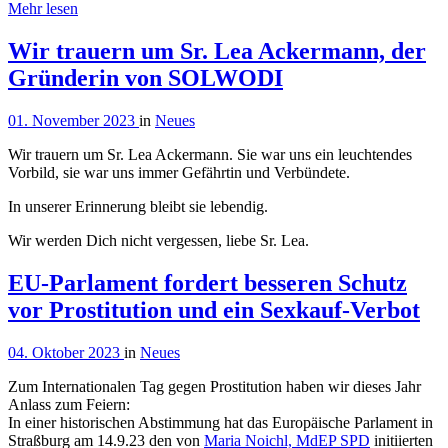
Mehr lesen
Wir trauern um Sr. Lea Ackermann, der
Gründerin von SOLWODI
01. November 2023
in
Neues
Wir trauern um Sr. Lea Ackermann. Sie war uns ein leuchtendes
Vorbild, sie war uns immer Gefährtin und Verbündete.
In unserer Erinnerung bleibt sie lebendig.
Wir werden Dich nicht vergessen, liebe Sr. Lea.
EU-Parlament fordert besseren Schutz
vor Prostitution und ein Sexkauf-Verbot
04. Oktober 2023
in
Neues
Zum Internationalen Tag gegen Prostitution haben wir dieses Jahr
Anlass zum Feiern:
In einer historischen Abstimmung hat das Europäische Parlament in
Straßburg am 14.9.23 den von
Maria Noichl, MdEP SPD
initiierten