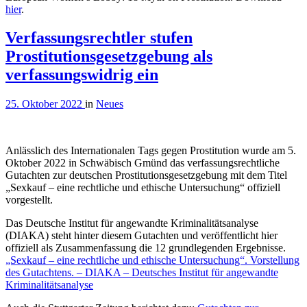
hier
.
Verfassungsrechtler stufen
Prostitutionsgesetzgebung als
verfassungswidrig ein
25. Oktober 2022
in
Neues
Anlässlich des Internationalen Tags gegen Prostitution wurde am 5.
Oktober 2022 in Schwäbisch Gmünd das verfassungsrechtliche
Gutachten zur deutschen Prostitutionsgesetzgebung mit dem Titel
„Sexkauf – eine rechtliche und ethische Untersuchung“ offiziell
vorgestellt.
Das Deutsche Institut für angewandte Kriminalitätsanalyse
(DIAKA) steht hinter diesem Gutachten und veröffentlicht hier
offiziell als Zusammenfassung die 12 grundlegenden Ergebnisse.
„Sexkauf – eine rechtliche und ethische Untersuchung“. Vorstellung
des Gutachtens. – DIAKA – Deutsches Institut für angewandte
Kriminalitätsanalyse