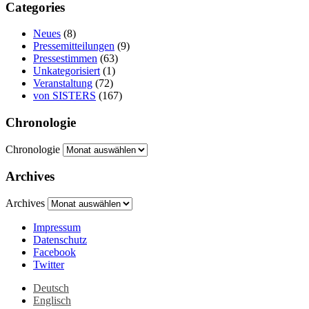
Categories
Neues
(8)
Pressemitteilungen
(9)
Pressestimmen
(63)
Unkategorisiert
(1)
Veranstaltung
(72)
von SISTERS
(167)
Chronologie
Chronologie
Archives
Archives
Impressum
Datenschutz
Facebook
Twitter
Deutsch
Englisch