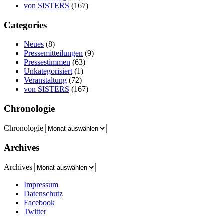
von SISTERS
(167)
Categories
Neues
(8)
Pressemitteilungen
(9)
Pressestimmen
(63)
Unkategorisiert
(1)
Veranstaltung
(72)
von SISTERS
(167)
Chronologie
Chronologie
Archives
Archives
Impressum
Datenschutz
Facebook
Twitter