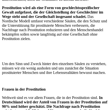
Prostitution wird als eine Form von geschlechtsspezifischer
Gewalt aufgefasst, die der Gleichstellung der Geschlechter im
Wege steht und der Gesellschaft insgesamt schadet.
Das
Nordische Modell umfasst verschiedene Säulen, die den Schutz und
die Unterstützung für prostituierte Menschen verbessern, die
Nachfrage nach Prostitution reduzieren und den Menschenhandel
bekämpfen sollen sowie langfristig auf eine Gesellschaft ohne
Prostitution zielen.
Um den Sinn und Zweck hinter den einzelnen Säulen zu verstehen,
müssen wir ein wenig ausholen und uns zunächst die Situation
prostituierter Menschen und ihre Lebensrealitäten bewusst machen.
Frauen in der Prostitution
Weltweit sind es vor allem Frauen, die in der Prostitution sind.
In
Deutschland wird der Anteil von Frauen in der Prostitution auf
90% und höher geschätzt. Die Nachfrage nach Prostitution