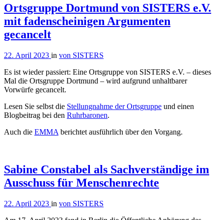
Ortsgruppe Dortmund von SISTERS e.V.
mit fadenscheinigen Argumenten
gecancelt
22. April 2023
in
von SISTERS
Es ist wieder passiert: Eine Ortsgruppe von SISTERS e.V. – dieses
Mal die Ortsgruppe Dortmund – wird aufgrund unhaltbarer
Vorwürfe gecancelt.
Lesen Sie selbst die
Stellungnahme der Ortsgruppe
und einen
Blogbeitrag bei den
Ruhrbaronen
.
Auch die
EMMA
berichtet ausführlich über den Vorgang.
Sabine Constabel als Sachverständige im
Ausschuss für Menschenrechte
22. April 2023
in
von SISTERS