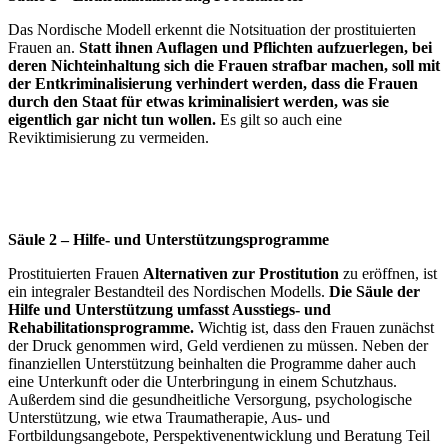
Das Nordische Modell erkennt die Notsituation der prostituierten
Frauen an.
Statt ihnen Auflagen und Pflichten aufzuerlegen, bei
deren Nichteinhaltung sich die Frauen strafbar machen, soll mit
der Entkriminalisierung verhindert werden, dass die Frauen
durch den Staat für etwas kriminalisiert werden, was sie
eigentlich gar nicht tun wollen.
Es gilt so auch eine
Reviktimisierung zu vermeiden.
Säule 2 – Hilfe- und Unterstützungsprogramme
Prostituierten Frauen
Alternativen zur Prostitution
zu eröffnen, ist
ein integraler Bestandteil des Nordischen Modells.
Die Säule der
Hilfe und Unterstützung umfasst Ausstiegs- und
Rehabilitationsprogramme.
Wichtig ist, dass den Frauen zunächst
der Druck genommen wird, Geld verdienen zu müssen. Neben der
finanziellen Unterstützung beinhalten die Programme daher auch
eine Unterkunft oder die Unterbringung in einem Schutzhaus.
Außerdem sind die gesundheitliche Versorgung, psychologische
Unterstützung, wie etwa Traumatherapie, Aus- und
Fortbildungsangebote, Perspektivenentwicklung und Beratung Teil