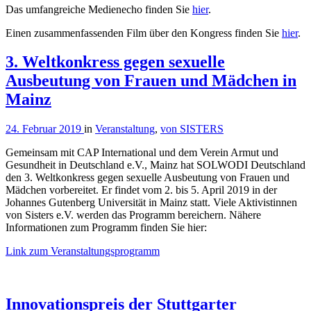
Das umfangreiche Medienecho finden Sie
hier
.
Einen zusammenfassenden Film über den Kongress finden Sie
hier
.
3. Weltkonkress gegen sexuelle
Ausbeutung von Frauen und Mädchen in
Mainz
24. Februar 2019
in
Veranstaltung
,
von SISTERS
Gemeinsam mit CAP International und dem Verein Armut und
Gesundheit in Deutschland e.V., Mainz hat SOLWODI Deutschland
den 3. Weltkonkress gegen sexuelle Ausbeutung von Frauen und
Mädchen vorbereitet. Er findet vom 2. bis 5. April 2019 in der
Johannes Gutenberg Universität in Mainz statt. Viele Aktivistinnen
von Sisters e.V. werden das Programm bereichern. Nähere
Informationen zum Programm finden Sie hier:
Link zum Veranstaltungsprogramm
Innovationspreis der Stuttgarter