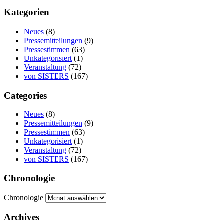
Kategorien
Neues
(8)
Pressemitteilungen
(9)
Pressestimmen
(63)
Unkategorisiert
(1)
Veranstaltung
(72)
von SISTERS
(167)
Categories
Neues
(8)
Pressemitteilungen
(9)
Pressestimmen
(63)
Unkategorisiert
(1)
Veranstaltung
(72)
von SISTERS
(167)
Chronologie
Chronologie
Archives