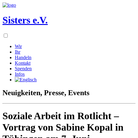
Sisters e.V.
Wir
Ihr
Handeln
Kontakt
Spenden
Infos
Neuigkeiten, Presse, Events
Soziale Arbeit im Rotlicht –
Vortrag von Sabine Kopal in