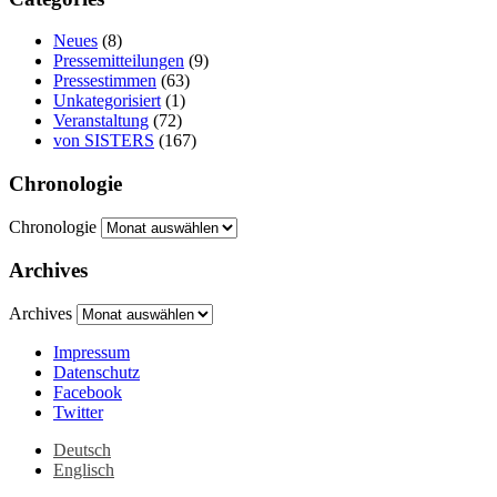
Neues
(8)
Pressemitteilungen
(9)
Pressestimmen
(63)
Unkategorisiert
(1)
Veranstaltung
(72)
von SISTERS
(167)
Chronologie
Chronologie
Archives
Archives
Impressum
Datenschutz
Facebook
Twitter
Deutsch
Englisch