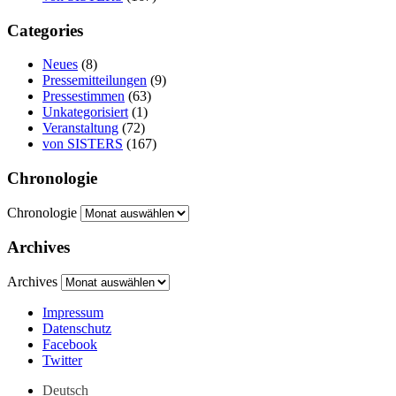
Categories
Neues
(8)
Pressemitteilungen
(9)
Pressestimmen
(63)
Unkategorisiert
(1)
Veranstaltung
(72)
von SISTERS
(167)
Chronologie
Chronologie
Archives
Archives
Impressum
Datenschutz
Facebook
Twitter
Deutsch