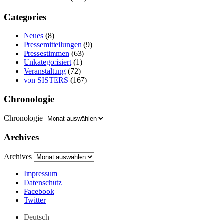
Categories
Neues
(8)
Pressemitteilungen
(9)
Pressestimmen
(63)
Unkategorisiert
(1)
Veranstaltung
(72)
von SISTERS
(167)
Chronologie
Chronologie
Archives
Archives
Impressum
Datenschutz
Facebook
Twitter
Deutsch