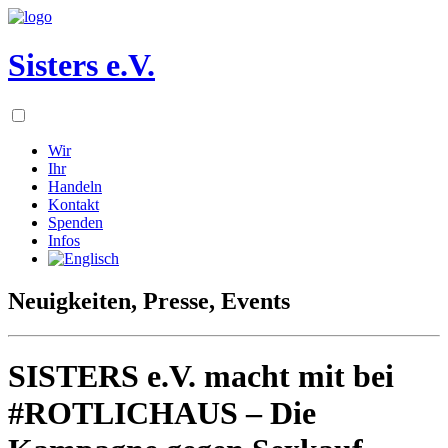
Sisters e.V.
Wir
Ihr
Handeln
Kontakt
Spenden
Infos
Neuigkeiten, Presse, Events
SISTERS e.V. macht mit bei
#ROTLICHAUS – Die