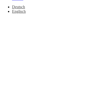
Deutsch
Englisch