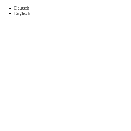
Deutsch
Englisch