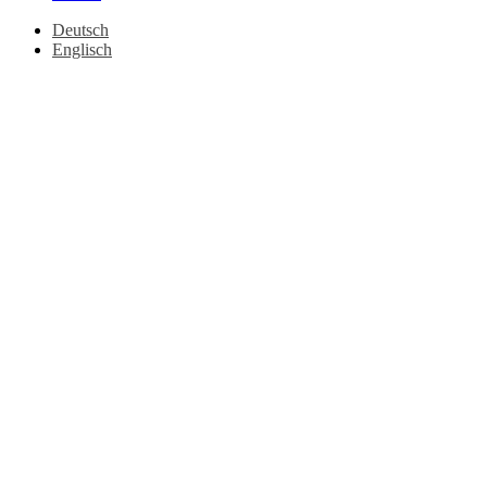
Deutsch
Englisch