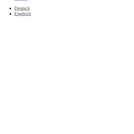
Deutsch
Englisch